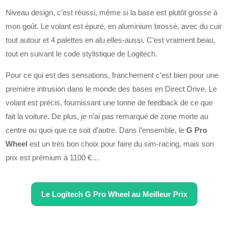
Niveau design, c’est réussi, même si la base est plutôt grosse à
mon goût. Le volant est épuré, en aluminium brossé, avec du cuir
tout autour et 4 palettes en alu elles-aussi. C’est vraiment beau,
tout en suivant le code stylistique de Logitech.
Pour ce qui est des sensations, franchement c’est bien pour une
première intrusion dans le monde des bases en Direct Drive. Le
volant est précis, fournissant une tonne de feedback de ce que
fait la voiture. De plus, je n’ai pas remarqué de zone morte au
centre ou quoi que ce soit d’autre. Dans l’ensemble, le
G Pro
Wheel
est un très bon choix pour faire du sim-racing, mais son
prix est prémium à 1100 €…
Le
Logitech G Pro Wheel
au Meilleur Prix