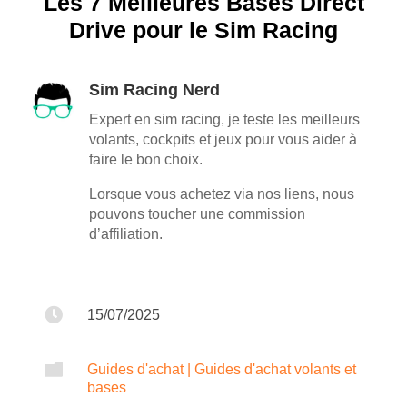
Les 7 Meilleures Bases Direct
Drive pour le Sim Racing
Sim Racing Nerd
Expert en sim racing, je teste les meilleurs
volants, cockpits et jeux pour vous aider à
faire le bon choix.
Lorsque vous achetez via nos liens, nous
pouvons toucher une commission
d’affiliation.

15/07/2025

Guides d'achat
|
Guides d'achat volants et
bases