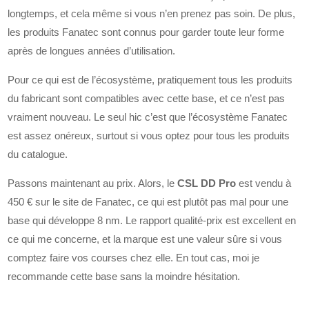
longtemps, et cela même si vous n’en prenez pas soin. De plus,
les produits Fanatec sont connus pour garder toute leur forme
après de longues années d’utilisation.
Pour ce qui est de l’écosystème, pratiquement tous les produits
du fabricant sont compatibles avec cette base, et ce n’est pas
vraiment nouveau. Le seul hic c’est que l’écosystème Fanatec
est assez onéreux, surtout si vous optez pour tous les produits
du catalogue.
Passons maintenant au prix. Alors, le
CSL DD Pro
est vendu à
450 € sur le site de Fanatec, ce qui est plutôt pas mal pour une
base qui développe 8 nm. Le rapport qualité-prix est excellent en
ce qui me concerne, et la marque est une valeur sûre si vous
comptez faire vos courses chez elle. En tout cas, moi je
recommande cette base sans la moindre hésitation.