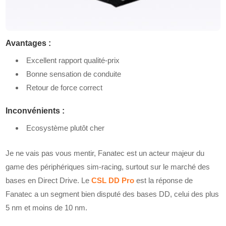
Avantages :
Excellent rapport qualité-prix
Bonne sensation de conduite
Retour de force correct
Inconvénients :
Ecosystème plutôt cher
Je ne vais pas vous mentir, Fanatec est un acteur majeur du
game des périphériques sim-racing, surtout sur le marché des
bases en Direct Drive. Le
CSL DD Pro
est la réponse de
Fanatec a un segment bien disputé des bases DD, celui des plus
5 nm et moins de 10 nm.