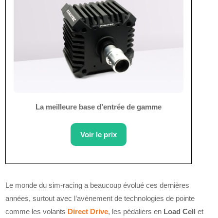
La meilleure base d’entrée de gamme
Voir le prix
Le monde du sim-racing a beaucoup évolué ces dernières
années, surtout avec l’avènement de technologies de pointe
comme les volants
Direct Drive
, les pédaliers en
Load Cell
et