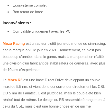
Ecosystème complet
Bon retour de force
Inconvénients :
Compatible uniquement avec les PC
Moza Racing
est un acteur plutôt jeune du monde du sim-racing,
car la marque a vu le jour en 2021. Honnêtement, ce n’est pas
beaucoup d’années dans le game, mais la marque est en réalité
une division d’un fabricant de stabilisateur de caméras, avec plus
de 10 ans d’expérience.
Le
Moza R5
est une base Direct Drive développant un couple
maxi de 5.5 nm, et vient donc concurrencer directement les CSL
DD 5 nm de Fanatec. C’est plutôt osé, mais le coup a été bien
réalisé tout de même. Le design du R5 ressemble étrangement à
celui du CSL, mais c’est une bonne chose en ce qui me