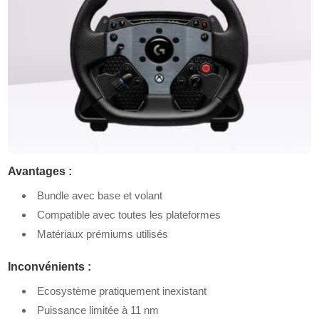
Avantages :
Bundle avec base et volant
Compatible avec toutes les plateformes
Matériaux prémiums utilisés
Inconvénients :
Ecosystème pratiquement inexistant
Puissance limitée à 11 nm