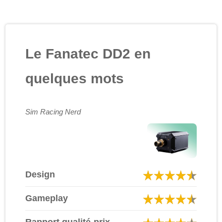
Le Fanatec DD2 en
quelques mots
Sim Racing Nerd
Design
Gameplay