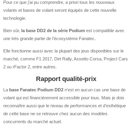
Pour ce que j’ai pu comprendre, a priori tous les nouveaux
volants et bases de volant seront équipés de cette nouvelle
technologie.
Bien sûr,
la base DD2 de la série Podium
est compatible avec
une très grande partie de l’écosystème Fanatec.
Elle fonctionne aussi avec la plupart des jeux disponibles sur le
marché, comme F1 2017, Dirt Rally, Assetto Corsa, Project Cars
2 ou rFactor 2, entre autres.
Rapport qualité-prix
La
base Fanatec Podium DD2
n’est en aucun cas une base de
volant qui est financièrement accessible pour tous. Mais je dois
reconnaître aussi que le niveau de performances et d’esthétique
de cette base ne se retrouve chez aucun des modèles
concurrents du marché actuel.