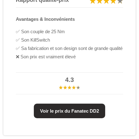
Rapport qualité-prix
Avantages & Inconvénients
✅ Son couple de 25 Nm
✅ Son KillSwitch
✅ Sa fabrication et son design sont de grande qualité
❌ Son prix est vraiment élevé
4.3
Voir le prix du Fanatec DD2