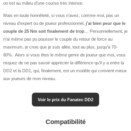
on est au milieu d’une course très intense.
Mais en toute honnêteté, si vous n’avez, comme moi, pas un
niveau d’expert ou de joueur professionnel,
j’ai bien peur que le
couple de 25 Nm soit finalement de trop
… Personnellement, je
n’ai même pas pu pousser le couple du retour de force au
maximum, je crois que je suis allée, tout au plus, jusqu’à 70-
80%. Alors si vous êtes le même genre de joueur que moi, vous
risquez de ne pas savoir apprécier la différence qu’il y a entre la
DD2 et la DD1, qui, finalement, est un modèle qui convient mieux
aux joueurs de mon niveau.
Voir le prix du Fanatec DD2
Compatibilité