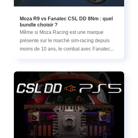
Moza R9 vs Fanatec CSL DD 8Nm : quel
bundle choisir ?
Même si Moza Racing est une marque
présente sur le marché sim-racing depuis
moins de 10 ans, le combat avec Fanatec...