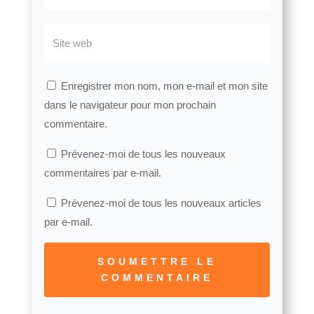
Enregistrer mon nom, mon e-mail et mon site
dans le navigateur pour mon prochain
commentaire.
Prévenez-moi de tous les nouveaux
commentaires par e-mail.
Prévenez-moi de tous les nouveaux articles
par e-mail.
SOUMETTRE LE
COMMENTAIRE