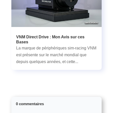
VNM Direct Drive : Mon Avis sur ces
Bases
La marque de périphériques sim-racing VNM
est présente sur le marché mondial que
depuis quelques années, et cette...
0 commentaires