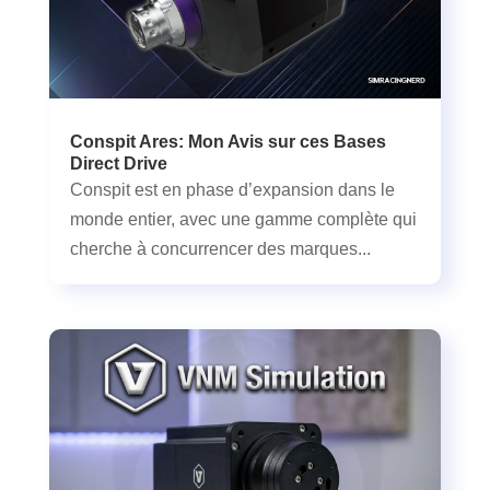
Conspit Ares: Mon Avis sur ces Bases
Direct Drive
Conspit est en phase d’expansion dans le
monde entier, avec une gamme complète qui
cherche à concurrencer des marques...