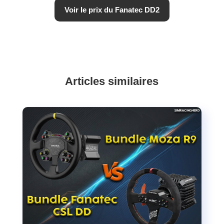
Voir le prix du Fanatec DD2
Articles similaires