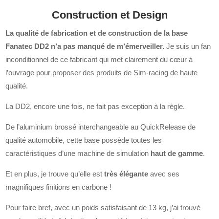
Construction et Design
La qualité de fabrication et de construction de la base
Fanatec DD2 n’a pas manqué de m’émerveiller.
Je suis un fan
inconditionnel de ce fabricant qui met clairement du cœur à
l’ouvrage pour proposer des produits de Sim-racing de haute
qualité.
La DD2, encore une fois, ne fait pas exception à la règle.
De l’aluminium brossé interchangeable au QuickRelease de
qualité automobile, cette base possède toutes les
caractéristiques d’une machine de simulation
haut de gamme
.
Et en plus, je trouve qu’elle est
très élégante
avec ses
magnifiques finitions en carbone !
Pour faire bref, avec un poids satisfaisant de 13 kg, j’ai trouvé