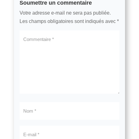
Soumettre un commentaire
Votre adresse e-mail ne sera pas publiée.
Les champs obligatoires sont indiqués avec
*