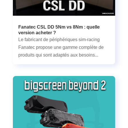
Fanatec CSL DD 5Nm vs 8Nm : quelle
version acheter ?
Le fabricant de périphériques sim-racing
Fanatec propose une gamme complète de
produits qui sont adaptés aux besoins...