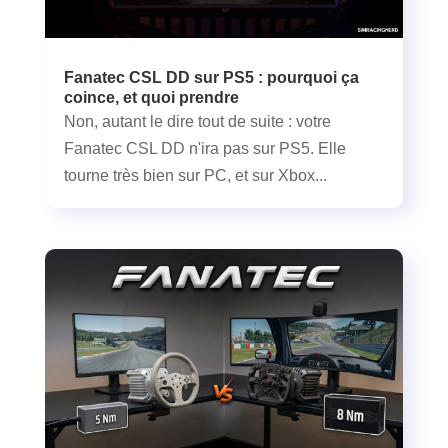
Fanatec CSL DD sur PS5 : pourquoi ça
coince, et quoi prendre
Non, autant le dire tout de suite : votre
Fanatec CSL DD n'ira pas sur PS5. Elle
tourne très bien sur PC, et sur Xbox...