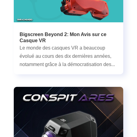
Bigscreen Beyond 2: Mon Avis sur ce
Casque VR
Le monde des casques VR a beaucoup
évolué au cours des dix dernières années,
notamment grâce à la démocratisation des...