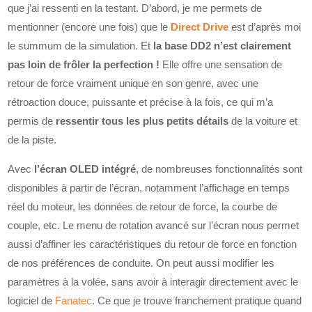
que j’ai ressenti en la testant. D’abord, je me permets de
mentionner (encore une fois) que le
Direct Drive
est d’après moi
le summum de la simulation. Et
la base DD2 n’est clairement
pas loin de frôler la perfection !
Elle offre une sensation de
retour de force vraiment unique en son genre, avec une
rétroaction douce, puissante et précise à la fois, ce qui m’a
permis de
ressentir tous les plus petits détails
de la voiture et
de la piste.
Avec
l’écran OLED intégré
, de nombreuses fonctionnalités sont
disponibles à partir de l’écran, notamment l’affichage en temps
réel du moteur, les données de retour de force, la courbe de
couple, etc. Le menu de rotation avancé sur l’écran nous permet
aussi d’affiner les caractéristiques du retour de force en fonction
de nos préférences de conduite. On peut aussi modifier les
paramètres à la volée, sans avoir à interagir directement avec le
logiciel de
Fanatec
. Ce que je trouve franchement pratique quand