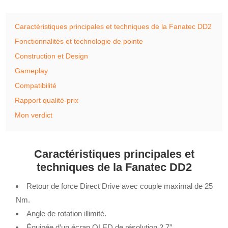
Caractéristiques principales et techniques de la Fanatec DD2
Fonctionnalités et technologie de pointe
Construction et Design
Gameplay
Compatibilité
Rapport qualité-prix
Mon verdict
Caractéristiques principales et
techniques de la Fanatec DD2
Retour de force Direct Drive avec couple maximal de 25
Nm.
Angle de rotation illimité.
Équipée d’un écran OLED de résolution 2,7″.