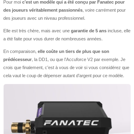
Pour moi
c’est un modèle qui a été conçu par Fanatec pour
des joueurs véritablement passionnés
, voire carrément pour
des joueurs avec un niveau professionnel.
Elle est très chère, mais avec une
garantie de 5 ans
incluse, elle
a été faite pour vous durer de nombreuses années.
En comparaison,
elle coûte un tiers de plus que son
prédécesseur
, la DD1, ou que l’Accuforce V2 par exemple. Je
crois que finalement, c’est à vous de voir si vous considérez que
cela vaut le coup de dépenser autant d’argent pour ce modèle.