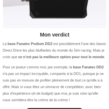
Mon verdict
La
base Fanatec Podium DD2
est possiblement l’une des bases
Direct Drive les plus bluffantes du monde du Sim-racing. Mais je
crois que
ce n’est pas la meilleure option pour tout le monde
.
Pour un joueur comme moi, par exemple, la
base Fanatec DD2
n’a pas un impact incroyable, comparée à la DD1, puisque je ne
suis pas en mesure de profiter pleinement de tout ce qu’elle a à
offrir. Mais si vous êtes un simracer de compétition, avec bien
plus d’expérience (et de budget) que moi, je suis sûre qu’elle
vous semblera être la crème de la crème !