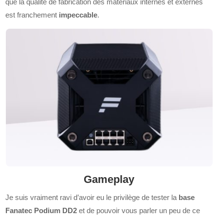
que la qualité de fabrication des matériaux internes et externes
est franchement
impeccable
.
Gameplay
Je suis vraiment ravi d’avoir eu le privilège de tester la
base
Fanatec Podium DD2
et de pouvoir vous parler un peu de ce