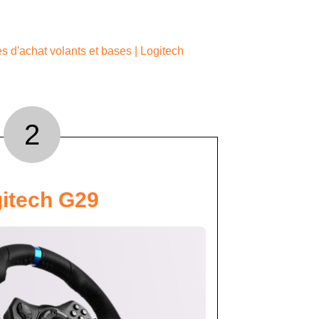
s d'achat volants et bases
|
Logitech
2
itech G29