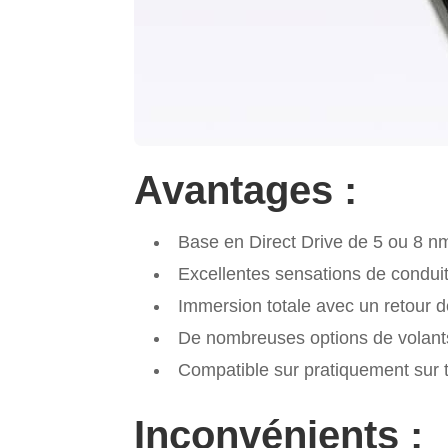
Avantages :
Base en Direct Drive de 5 ou 8 n
Excellentes sensations de condui
Immersion totale avec un retour de
De nombreuses options de volant
Compatible sur pratiquement sur 
Inconvénients :