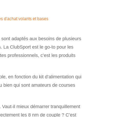
s d'achat volants et bases
sont adaptés aux besoins de plusieurs
 La ClubSport est le go-to pour les
es professionnels, c’est les produits
e, en fonction du kit d’alimentation qui
ou bien qui sont amateurs de courses
 Vaut-il mieux démarrer tranquillement
irectement les 8 nm de couple ? C’est