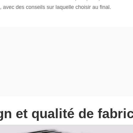
 avec des conseils sur laquelle choisir au final.
n et qualité de fabri