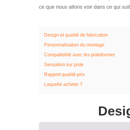
ce que nous allons voir dans ce qui suit,
Design et qualité de fabrication
Personnalisation du montage
Compatibilité avec les plateformes
Sensation sur piste
Rapport qualité-prix
Laquelle acheter ?
Desig