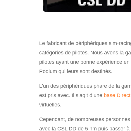
Le fabricant de périphériques sim-raci
catégories de pilotes. Nous avons la g
pilotes ayant une bonne expérience en c
Podium qui leurs sont destinés.
L’un des périphériques phare de la g
est pris avec. Il s’agit d’une
base Direct
virtuelles.
Cependant, de nombreuses personnes se 
avec la CSL DD de 5 nm puis passer à l