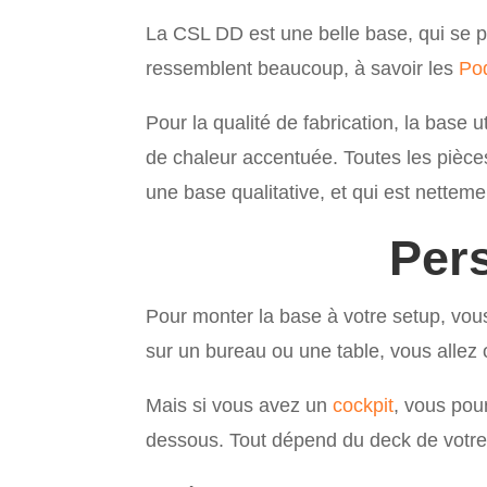
La CSL DD est une belle base, qui se 
ressemblent beaucoup, à savoir les
Po
Pour la qualité de fabrication, la base ut
de chaleur accentuée. Toutes les pièce
une base qualitative, et qui est nettem
Per
Pour monter la base à votre setup, vou
sur un bureau ou une table, vous allez 
Mais si vous avez un
cockpit
, vous pou
dessous. Tout dépend du deck de votre 