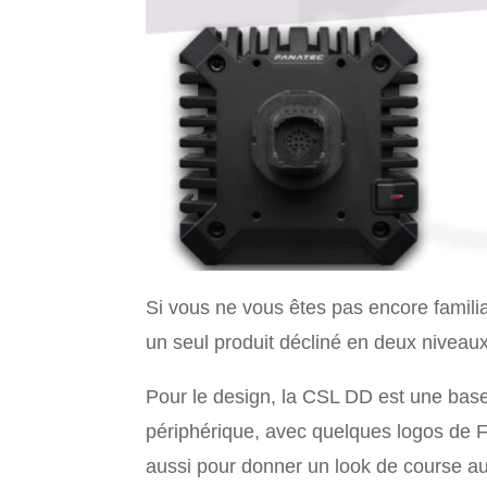
Si vous ne vous êtes pas encore famili
un seul produit décliné en deux niveau
Pour le design, la CSL DD est une base 
périphérique, avec quelques logos de Fan
aussi pour donner un look de course au