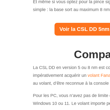
Et même si vous optez pour la pince si
simple : la base sort au maximum 8 nm
Voir la CSL DD 5nm
Compat
La CSL DD en version 5 ou 8 nm est co
impérativement acquérir un
volant Fan
au volant, d’être reconnue à la console 
Pour les PC, vous n’avez pas de limite 
Windows 10 ou 11. Le volant importe pe