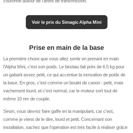
couronne autour de l’arbre de transmission.
Voir le prix du Simagic Alpha Mini
Prise en main de la base
La première chose que vous allez sentir en prenant en main
l’Alpha Mini, c’est son poids. Le bestiau fait près de 6.5 kg pour
un gabarit assez petit, ce qui accentue la sensation de poids de
la base. En gros, c’est comme un boulet de canon : petit, mais
vachement lourd, et c’est normal, car le moteur sort tout de
même 10 nm de couple.
Sinon, vous devrez faire gaffe en la manipulant, car c’est,
comme je viens de le dire, lourd et petit. Concernant son
installation, sachez que l’opération est très facile à réaliser grâce