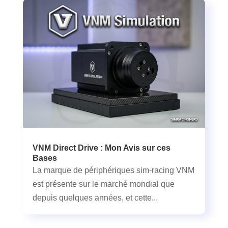
VNM Direct Drive : Mon Avis sur ces
Bases
La marque de périphériques sim-racing VNM
est présente sur le marché mondial que
depuis quelques années, et cette...