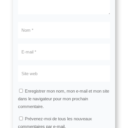
Enregistrer mon nom, mon e-mail et mon site
dans le navigateur pour mon prochain
commentaire.
Prévenez-moi de tous les nouveaux
commentaires par e-mail.