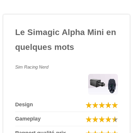
Le Simagic Alpha Mini en
quelques mots
Sim Racing Nerd
Design
Gameplay