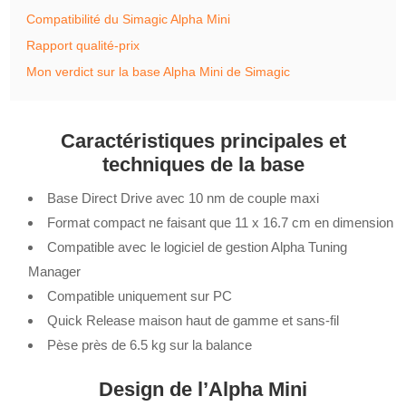
Compatibilité du Simagic Alpha Mini
Rapport qualité-prix
Mon verdict sur la base Alpha Mini de Simagic
Caractéristiques principales et
techniques de la base
Base Direct Drive avec 10 nm de couple maxi
Format compact ne faisant que 11 x 16.7 cm en dimension
Compatible avec le logiciel de gestion Alpha Tuning
Manager
Compatible uniquement sur PC
Quick Release maison haut de gamme et sans-fil
Pèse près de 6.5 kg sur la balance
Design de l’Alpha Mini