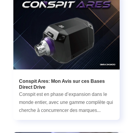
Conspit Ares: Mon Avis sur ces Bases
Direct Drive
Conspit est en phase d’expansion dans le
monde entier, avec une gamme complète qui
cherche à concurrencer des marques...