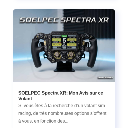
SOELPEC Spectra XR: Mon Avis sur ce
Volant
Si vous êtes à la recherche d’un volant sim-
racing, de très nombreuses options s’offrent
à vous, en fonction des...