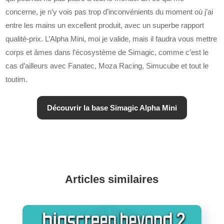
concerne, je n’y vois pas trop d’inconvénients du moment où j’ai
entre les mains un excellent produit, avec un superbe rapport
qualité-prix. L’Alpha Mini, moi je valide, mais il faudra vous mettre
corps et âmes dans l’écosystème de Simagic, comme c’est le
cas d’ailleurs avec Fanatec, Moza Racing, Simucube et tout le
toutim.
Découvrir la base Simagic Alpha Mini
Articles similaires