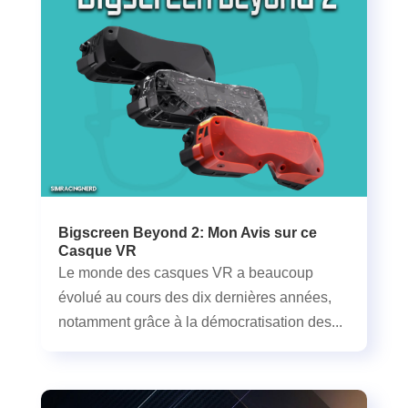
Bigscreen Beyond 2: Mon Avis sur ce
Casque VR
Le monde des casques VR a beaucoup
évolué au cours des dix dernières années,
notamment grâce à la démocratisation des...