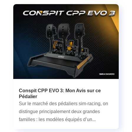
Conspit CPP EVO 3: Mon Avis sur ce
Pédalier
Sur le marché des pédaliers sim-racing, on
distingue principalement deux grandes
familles : les modèles équipés d’un...