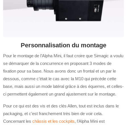
Personnalisation du montage
Pour le montage de l’Alpha Mini, il faut croire que Simagic a voulu
se démarquer de la concurrence en proposant 3 modes de
fixation pour sa base. Nous avons donc un frontal et un par le
dessous, comme c’était le cas avec la M10 qui précède cette
base, mais aussi un mode latéral grâce à des équerres, et celles-
ci permettent également un grand ajustement sur le montage.
Pour ce qui est des vis et des clés Allen, tout est inclus dans le
packaging, et c’est franchement très bien de voir cela.
Concernant les
châssis et les cockpits
, l’Alpha Mini est