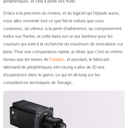
périphériques, et cela a porté ses fruits.
Grâce à la précision du moteur, et du logiciel qui l’épaule aussi,
vous allez ressentir tout ce que fait la voiture que vous
conduisez, du vibreur, à la perte d’adhérence, au comportement
traître sur l’herbe, et cette base est un pur bonheur pour les
coureurs qui sont à la recherche du maximum de sensations sur
piste. Pour une comparaison rapide, je dirais que c’est au même
niveau que les bases de
Fanatec
, et pourtant, le fabricant
allemand de périphériques sim-racing a plus de 20 ans
d’expérience dans le game, ce qui en dit long sur les
compétences techniques de Simagic.