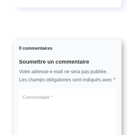
0 commentaires
Soumettre un commentaire
Votre adresse e-mail ne sera pas publiée.
Les champs obligatoires sont indiqués avec
*