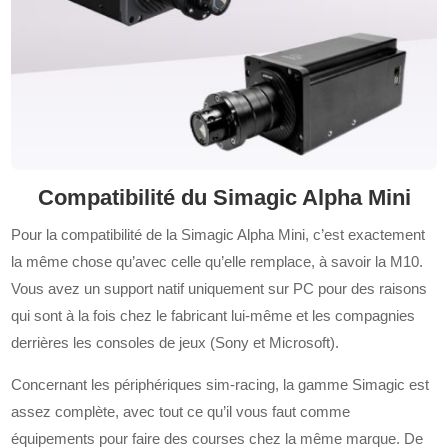
Compatibilité du Simagic Alpha Mini
Pour la compatibilité de la Simagic Alpha Mini, c’est exactement
la même chose qu’avec celle qu’elle remplace, à savoir la M10.
Vous avez un support natif uniquement sur PC pour des raisons
qui sont à la fois chez le fabricant lui-même et les compagnies
derrières les consoles de jeux (Sony et Microsoft).
Concernant les périphériques sim-racing, la gamme Simagic est
assez complète, avec tout ce qu’il vous faut comme
équipements pour faire des courses chez la même marque. De