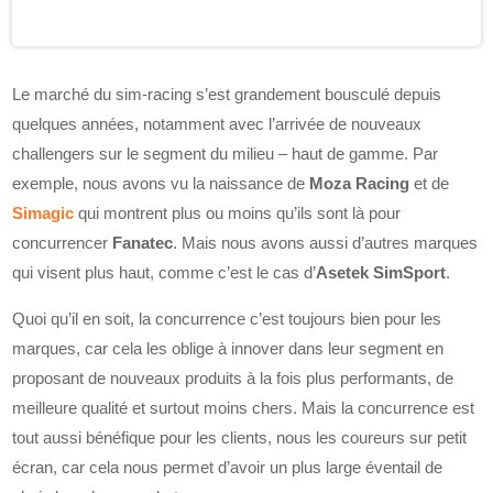
Le marché du sim-racing s’est grandement bousculé depuis
quelques années, notamment avec l’arrivée de nouveaux
challengers sur le segment du milieu – haut de gamme. Par
exemple, nous avons vu la naissance de
Moza Racing
et de
Simagic
qui montrent plus ou moins qu’ils sont là pour
concurrencer
Fanatec
. Mais nous avons aussi d’autres marques
qui visent plus haut, comme c’est le cas d’
Asetek SimSport
.
Quoi qu’il en soit, la concurrence c’est toujours bien pour les
marques, car cela les oblige à innover dans leur segment en
proposant de nouveaux produits à la fois plus performants, de
meilleure qualité et surtout moins chers. Mais la concurrence est
tout aussi bénéfique pour les clients, nous les coureurs sur petit
écran, car cela nous permet d’avoir un plus large éventail de