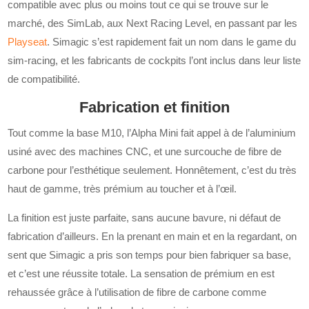
compatible avec plus ou moins tout ce qui se trouve sur le
marché, des SimLab, aux Next Racing Level, en passant par les
Playseat
. Simagic s’est rapidement fait un nom dans le game du
sim-racing, et les fabricants de cockpits l’ont inclus dans leur liste
de compatibilité.
Fabrication et finition
Tout comme la base M10, l’Alpha Mini fait appel à de l’aluminium
usiné avec des machines CNC, et une surcouche de fibre de
carbone pour l’esthétique seulement. Honnêtement, c’est du très
haut de gamme, très prémium au toucher et à l’œil.
La finition est juste parfaite, sans aucune bavure, ni défaut de
fabrication d’ailleurs. En la prenant en main et en la regardant, on
sent que Simagic a pris son temps pour bien fabriquer sa base,
et c’est une réussite totale. La sensation de prémium en est
rehaussée grâce à l’utilisation de fibre de carbone comme