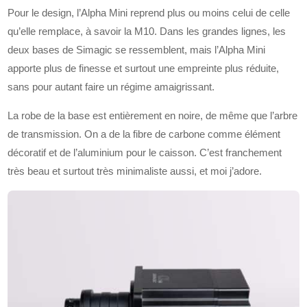
Pour le design, l’Alpha Mini reprend plus ou moins celui de celle
qu’elle remplace, à savoir la M10. Dans les grandes lignes, les
deux bases de Simagic se ressemblent, mais l’Alpha Mini
apporte plus de finesse et surtout une empreinte plus réduite,
sans pour autant faire un régime amaigrissant.
La robe de la base est entièrement en noire, de même que l’arbre
de transmission. On a de la fibre de carbone comme élément
décoratif et de l’aluminium pour le caisson. C’est franchement
très beau et surtout très minimaliste aussi, et moi j’adore.