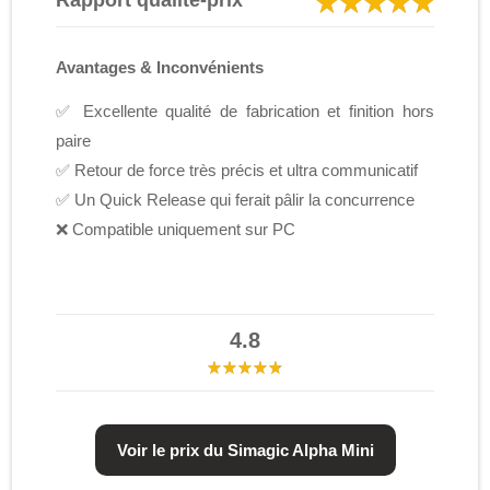
Rapport qualité-prix
Avantages & Inconvénients
✅ Excellente qualité de fabrication et finition hors
paire
✅ Retour de force très précis et ultra communicatif
✅ Un Quick Release qui ferait pâlir la concurrence
❌ Compatible uniquement sur PC
4.8
Voir le prix du
Simagic Alpha Mini