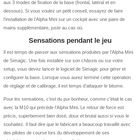
aux 3 modes de fixation de la base (frontal, latéral et en
dessous). Si vous voulez un petit conseil, essayez de faire
l’installation de l’Alpha Mini sur un cockpit avec une paire de
mains supplémentaire, juste au cas où.
Sensations pendant le jeu
Il est temps de passer aux sensations produites par l’Alpha Mini
de Simagic. Une fois installée sur son châssis ou sur votre
setup, vous devez lancer le logiciel de Simagic pour gérer et
configurer la base. Lorsque vous aurez terminé cette opération
de réglage et de calibrage, il est temps d’attaquer le bitume.
Pour les sensations, c’est du pur bonheur, comme c’était le cas
avec la M10 qui précède l’Alpha Mini. Le retour de force est
précis, superbement bien dosé, doux et brutal aussi si vous le
souhaitez. Il faut dire que le fabricant a beaucoup travaillé avec
des pilotes de course lors du développement de ses