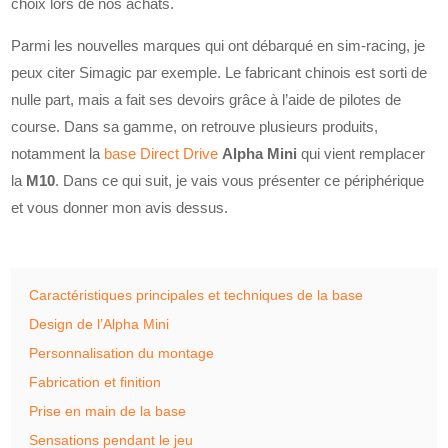
choix lors de nos achats.
Parmi les nouvelles marques qui ont débarqué en sim-racing, je
peux citer Simagic par exemple. Le fabricant chinois est sorti de
nulle part, mais a fait ses devoirs grâce à l’aide de pilotes de
course. Dans sa gamme, on retrouve plusieurs produits,
notamment la
base Direct Drive
Alpha Mini
qui vient remplacer
la
M10
. Dans ce qui suit, je vais vous présenter ce périphérique
et vous donner mon avis dessus.
Caractéristiques principales et techniques de la base
Design de l’Alpha Mini
Personnalisation du montage
Fabrication et finition
Prise en main de la base
Sensations pendant le jeu