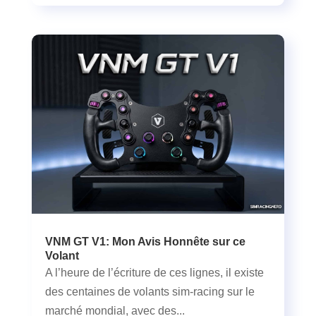
VNM GT V1: Mon Avis Honnête sur ce
Volant
A l’heure de l’écriture de ces lignes, il existe
des centaines de volants sim-racing sur le
marché mondial, avec des...