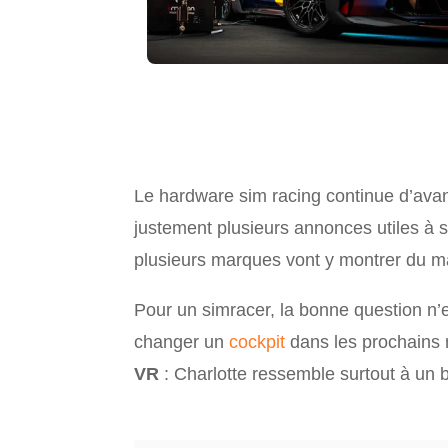
Le hardware sim racing continue d’avan
justement plusieurs annonces utiles à s
plusieurs marques vont y montrer du mat
Pour un simracer, la bonne question n’e
changer un
cockpit
dans les prochains
VR
: Charlotte ressemble surtout à un 