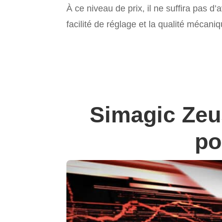
À ce niveau de prix, il ne suffira pas d’
facilité de réglage et la qualité mécani
Simagic Zeu
po