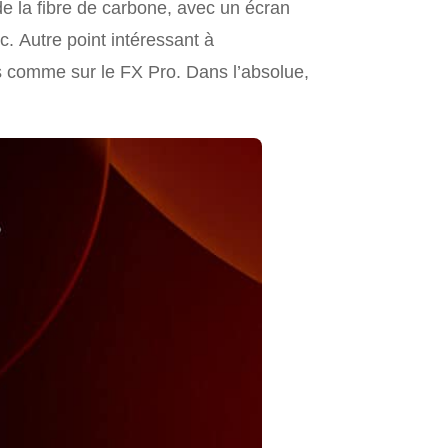
de la fibre de carbone, avec un écran
c. Autre point intéressant à
es comme sur le FX Pro. Dans l’absolue,