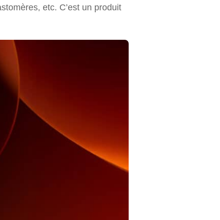
astomères, etc. C’est un produit