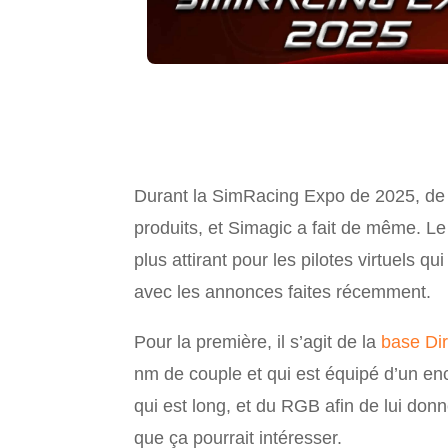
Durant la SimRacing Expo de 2025, de 
produits, et Simagic a fait de même. Le
plus attirant pour les pilotes virtuels
avec les annonces faites récemment.
Pour la première, il s’agit de la
base Dir
nm de couple et qui est équipé d’un en
qui est long, et du RGB afin de lui do
que ça pourrait intéresser.