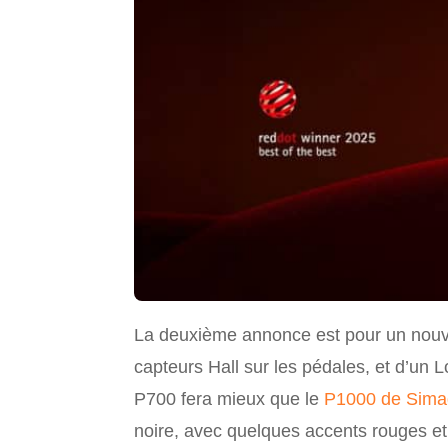
La deuxième annonce est pour un nouve
capteurs Hall sur les pédales, et d’un 
P700 fera mieux que le
P1000 de Sima
noire, avec quelques accents rouges et 