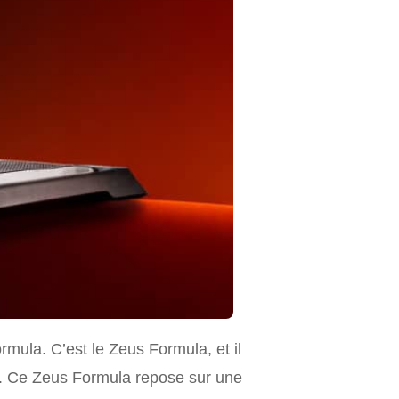
mula. C’est le Zeus Formula, et il
. Ce Zeus Formula repose sur une