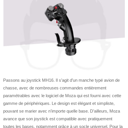
Passons au joystick MH16. Il s’agit d’un manche typé avion de
chasse, avec de nombreuses commandes entièrement
paramétrables avec le logiciel de Moza qui est fourni avec cette
gamme de périphériques. Le design est élégant et simpliste,
pouvant se marier avec n’importe quelle base. D’ailleurs, Moza
avance que son joystick est compatible avec pratiquement
toutes les bases, notamment grâce à un socle universel. Pour la