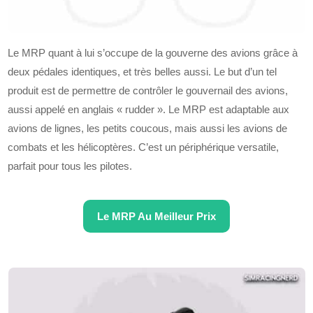
Le MRP quant à lui s’occupe de la gouverne des avions grâce à
deux pédales identiques, et très belles aussi. Le but d’un tel
produit est de permettre de contrôler le gouvernail des avions,
aussi appelé en anglais « rudder ». Le MRP est adaptable aux
avions de lignes, les petits coucous, mais aussi les avions de
combats et les hélicoptères. C’est un périphérique versatile,
parfait pour tous les pilotes.
Le MRP Au Meilleur Prix