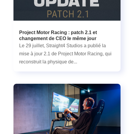
Project Motor Racing : patch 2.1 et
changement de CEO le même jour
Le 29 juillet, Straight4 Studios a publié la
mise à jour 2.1 de Project Motor Racing, qui
reconstruit la physique de...