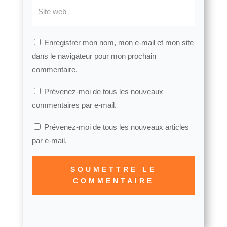
Enregistrer mon nom, mon e-mail et mon site
dans le navigateur pour mon prochain
commentaire.
Prévenez-moi de tous les nouveaux
commentaires par e-mail.
Prévenez-moi de tous les nouveaux articles
par e-mail.
SOUMETTRE LE
COMMENTAIRE