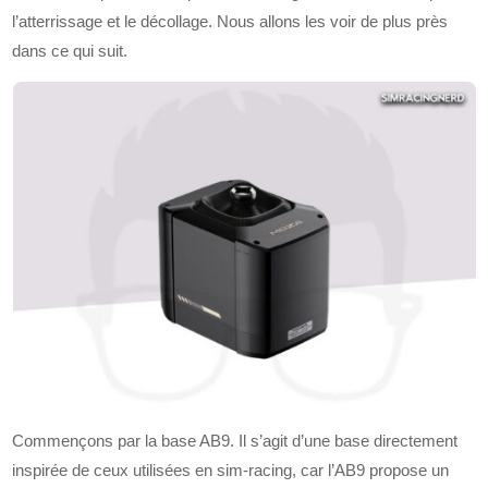
l’atterrissage et le décollage. Nous allons les voir de plus près
dans ce qui suit.
Commençons par la base AB9. Il s’agit d’une base directement
inspirée de ceux utilisées en sim-racing, car l’AB9 propose un