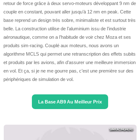
retour de force grâce à deux servo-moteurs développant 9 nm de
couple en constant, pouvant aller jusqu’à 12 nm en peak. Cette
base reprend un design très sobre, minimaliste et est surtout très
belle. La construction utilise de l’aluminium issu de l’industrie
aéronautique, comme on a l’habitude de voir chez Moza et ses
produits sim-racing. Couplé aux moteurs, nous avons un
algorithme MCLS qui permet une retranscription des effets subits
et produits par les avions, afin d’assurer une meilleure immersion
en vol. Et ça, si je ne me gourre pas, c’est une première sur des
périphériques de simulation de vol.
La Base AB9 Au Meilleur Prix