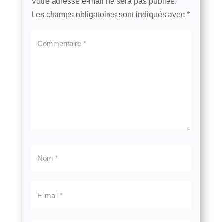
Votre adresse e-mail ne sera pas publiée.
Les champs obligatoires sont indiqués avec
*