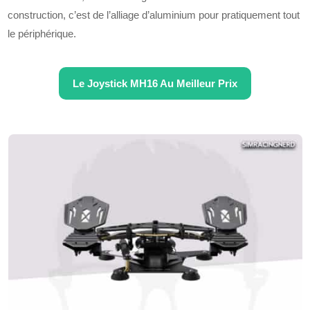
construction, c’est de l’alliage d’aluminium pour pratiquement tout
le périphérique.
Le Joystick MH16 Au Meilleur Prix