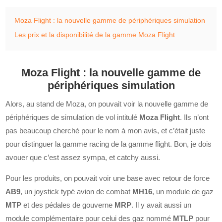
Moza Flight : la nouvelle gamme de périphériques simulation
Les prix et la disponibilité de la gamme Moza Flight
Moza Flight : la nouvelle gamme de
périphériques simulation
Alors, au stand de Moza, on pouvait voir la nouvelle gamme de
périphériques de simulation de vol intitulé
Moza Flight
. Ils n’ont
pas beaucoup cherché pour le nom à mon avis, et c’était juste
pour distinguer la gamme racing de la gamme flight. Bon, je dois
avouer que c’est assez sympa, et catchy aussi.
Pour les produits, on pouvait voir une base avec retour de force
AB9
, un joystick typé avion de combat
MH16
, un module de gaz
MTP
et des pédales de gouverne
MRP
. Il y avait aussi un
module complémentaire pour celui des gaz nommé
MTLP
pour