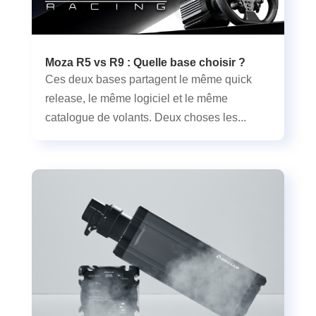
Moza R5 vs R9 : Quelle base choisir ?
Ces deux bases partagent le même quick
release, le même logiciel et le même
catalogue de volants. Deux choses les...