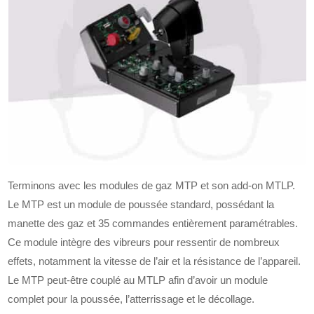
Terminons avec les modules de gaz MTP et son add-on MTLP.
Le MTP est un module de poussée standard, possédant la
manette des gaz et 35 commandes entièrement paramétrables.
Ce module intègre des vibreurs pour ressentir de nombreux
effets, notamment la vitesse de l’air et la résistance de l’appareil.
Le MTP peut-être couplé au MTLP afin d’avoir un module
complet pour la poussée, l’atterrissage et le décollage.