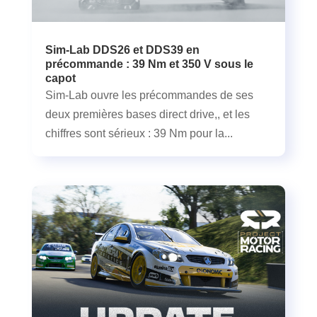
Sim-Lab DDS26 et DDS39 en
précommande : 39 Nm et 350 V sous le
capot
Sim-Lab ouvre les précommandes de ses
deux premières bases direct drive,, et les
chiffres sont sérieux : 39 Nm pour la...