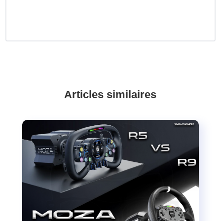
Articles similaires