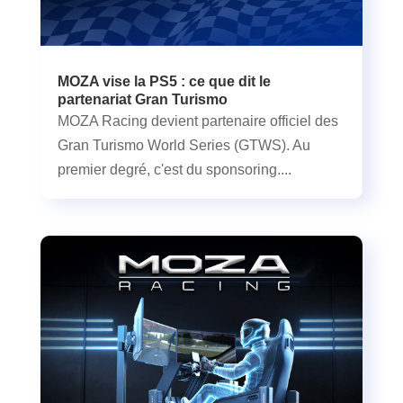
MOZA vise la PS5 : ce que dit le
partenariat Gran Turismo
MOZA Racing devient partenaire officiel des
Gran Turismo World Series (GTWS). Au
premier degré, c'est du sponsoring....