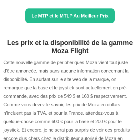
Le MTP et le MTLP Au Meilleur Prix
Les prix et la disponibilité de la gamme
Moza Flight
Cette nouvelle gamme de périphériques Moza vient tout juste
d’être annoncée, mais sans aucune information concernant la
disponibilité. En surfant sur le site web de la marque, on
remarque que la base et le joystick sont actuellement en pré-
commande, avec des prix de 549 $ et 169 $ respectivement.
Comme vous devez le savoir, les prix de Moza en dollars
n’incluent pas la TVA, et pour la France, attendez-vous à
quelque-chose comme 600 € pour la base et 200 € pour le
joystick. Et encore, je ne serai pas surpris de voir ces produits
encore plus chers chez le distributeur autorisé de Moza en