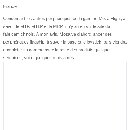
France.
Concernant les autres périphériques de la gamme Moza Flight, à
savoir le MTP, MTLP et le MRP, il n’y a rien sur le site du
fabricant chinois. A mon avis, Moza va d’abord lancer ses
périphériques flagship, à savoir la base et le joystick, puis viendra
compléter sa gamme avec le reste des produits quelques
semaines, voire quelques mois après.