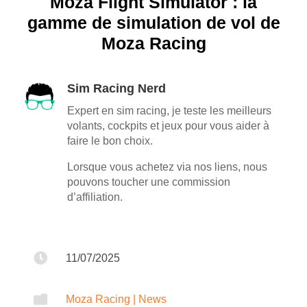
Moza Flight Simulator : la
gamme de simulation de vol de
Moza Racing
Sim Racing Nerd
Expert en sim racing, je teste les meilleurs
volants, cockpits et jeux pour vous aider à
faire le bon choix.
Lorsque vous achetez via nos liens, nous
pouvons toucher une commission
d’affiliation.

11/07/2025

Moza Racing
|
News