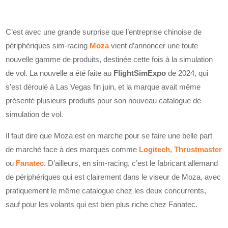
C’est avec une grande surprise que l’entreprise chinoise de
périphériques sim-racing
Moza
vient d’annoncer une toute
nouvelle gamme de produits, destinée cette fois à la simulation
de vol. La nouvelle a été faite au
FlightSimExpo
de 2024, qui
s’est déroulé à Las Vegas fin juin, et la marque avait même
présenté plusieurs produits pour son nouveau catalogue de
simulation de vol.
Il faut dire que Moza est en marche pour se faire une belle part
de marché face à des marques comme
Logitech
,
Thrustmaster
ou
Fanatec
. D’ailleurs, en sim-racing, c’est le fabricant allemand
de périphériques qui est clairement dans le viseur de Moza, avec
pratiquement le même catalogue chez les deux concurrents,
sauf pour les volants qui est bien plus riche chez Fanatec.