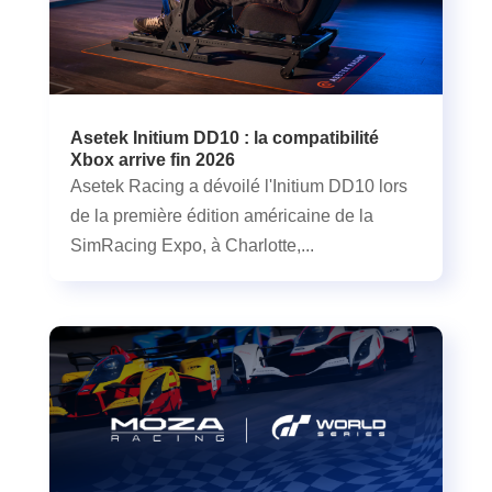
Asetek Initium DD10 : la compatibilité
Xbox arrive fin 2026
Asetek Racing a dévoilé l'Initium DD10 lors
de la première édition américaine de la
SimRacing Expo, à Charlotte,...