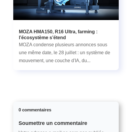
MOZA HMA150, R16 Ultra, farming :
l’écosystème s’étend
MOZA condense plusieurs annonces sous
une même date, le 28 juillet : un système de
mouvement, une couche d'IA, du...
0 commentaires
Soumettre un commentaire