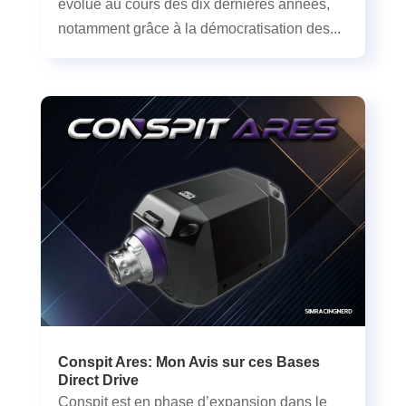
évolué au cours des dix dernières années,
notamment grâce à la démocratisation des...
Conspit Ares: Mon Avis sur ces Bases
Direct Drive
Conspit est en phase d’expansion dans le