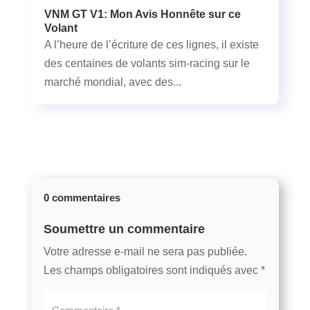
VNM GT V1: Mon Avis Honnête sur ce
Volant
A l’heure de l’écriture de ces lignes, il existe
des centaines de volants sim-racing sur le
marché mondial, avec des...
0 commentaires
Soumettre un commentaire
Votre adresse e-mail ne sera pas publiée.
Les champs obligatoires sont indiqués avec
*