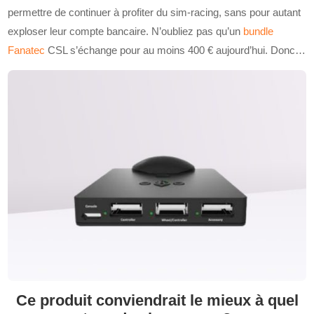
permettre de continuer à profiter du sim-racing, sans pour autant
exploser leur compte bancaire. N’oubliez pas qu’un
bundle
Fanatec
CSL s’échange pour au moins 400 € aujourd’hui. Donc…
Ce produit conviendrait le mieux à quel