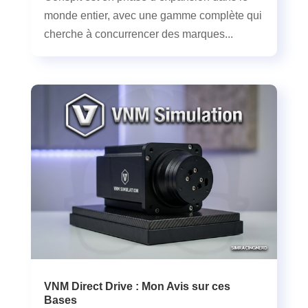
monde entier, avec une gamme complète qui
cherche à concurrencer des marques...
VNM Direct Drive : Mon Avis sur ces
Bases