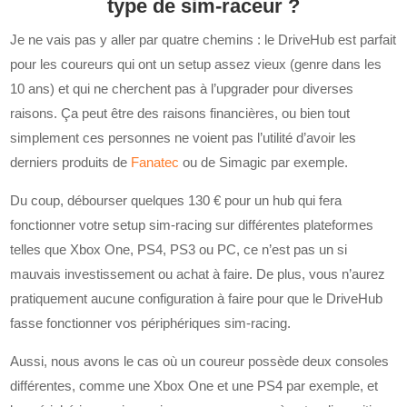
type de sim-raceur ?
Je ne vais pas y aller par quatre chemins : le DriveHub est parfait
pour les coureurs qui ont un setup assez vieux (genre dans les
10 ans) et qui ne cherchent pas à l’upgrader pour diverses
raisons. Ça peut être des raisons financières, ou bien tout
simplement ces personnes ne voient pas l’utilité d’avoir les
derniers produits de
Fanatec
ou de Simagic par exemple.
Du coup, débourser quelques 130 € pour un hub qui fera
fonctionner votre setup sim-racing sur différentes plateformes
telles que Xbox One, PS4, PS3 ou PC, ce n’est pas un si
mauvais investissement ou achat à faire. De plus, vous n’aurez
pratiquement aucune configuration à faire pour que le DriveHub
fasse fonctionner vos périphériques sim-racing.
Aussi, nous avons le cas où un coureur possède deux consoles
différentes, comme une Xbox One et une PS4 par exemple, et