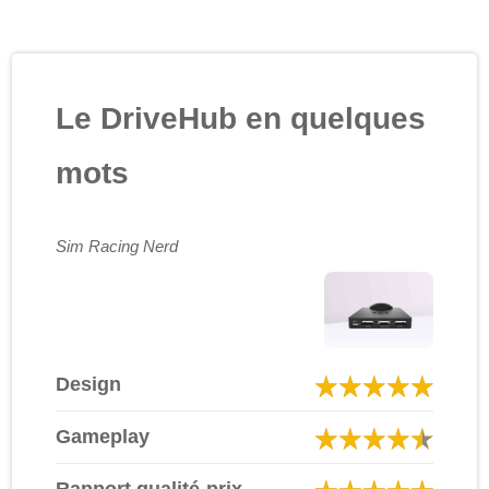
Le DriveHub en quelques
mots
Sim Racing Nerd
Design
Gameplay