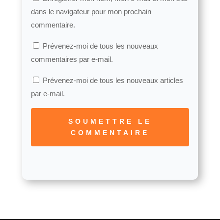
dans le navigateur pour mon prochain
commentaire.
Prévenez-moi de tous les nouveaux
commentaires par e-mail.
Prévenez-moi de tous les nouveaux articles
par e-mail.
SOUMETTRE LE
COMMENTAIRE