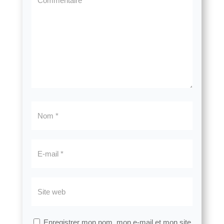
Enregistrer mon nom, mon e-mail et mon site