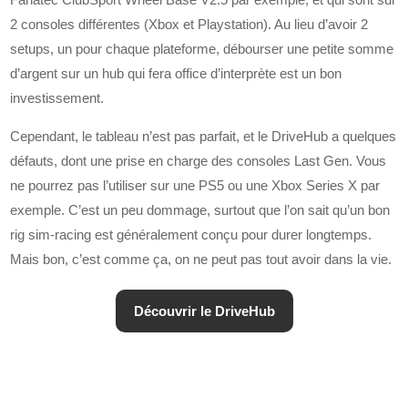
2 consoles différentes (Xbox et Playstation). Au lieu d’avoir 2
setups, un pour chaque plateforme, débourser une petite somme
d’argent sur un hub qui fera office d’interprète est un bon
investissement.
Cependant, le tableau n’est pas parfait, et le DriveHub a quelques
défauts, dont une prise en charge des consoles Last Gen. Vous
ne pourrez pas l’utiliser sur une PS5 ou une Xbox Series X par
exemple. C’est un peu dommage, surtout que l’on sait qu’un bon
rig sim-racing est généralement conçu pour durer longtemps.
Mais bon, c’est comme ça, on ne peut pas tout avoir dans la vie.
Découvrir le DriveHub