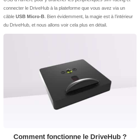
connecter le DriveHub à la plateforme que vous avez via un
câble
USB Micro-B
. Bien évidemment, la magie est à l’intérieur
du DriveHub, et nous allons voir cela plus en détail.
Comment fonctionne le DriveHub ?