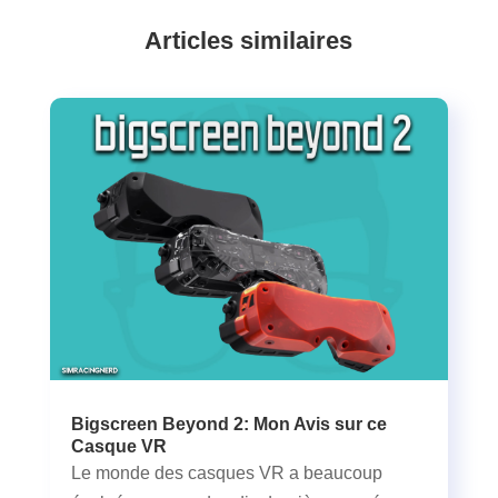
Articles similaires
Bigscreen Beyond 2: Mon Avis sur ce
Casque VR
Le monde des casques VR a beaucoup