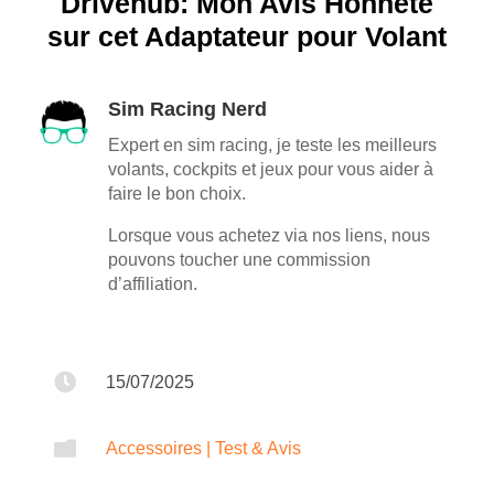
Drivehub: Mon Avis Honnête
sur cet Adaptateur pour Volant
Sim Racing Nerd
Expert en sim racing, je teste les meilleurs
volants, cockpits et jeux pour vous aider à
faire le bon choix.
Lorsque vous achetez via nos liens, nous
pouvons toucher une commission
d’affiliation.

15/07/2025

Accessoires
|
Test & Avis