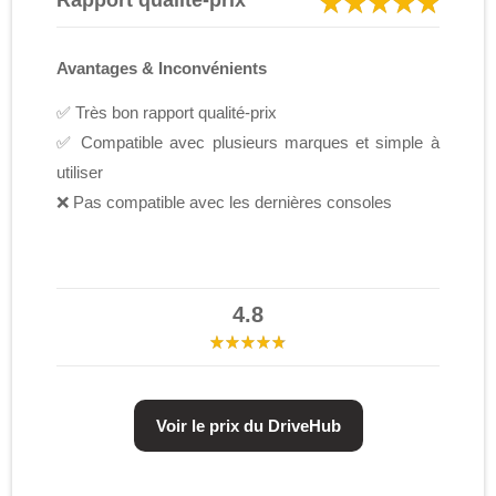
Rapport qualité-prix
Avantages & Inconvénients
✅ Très bon rapport qualité-prix
✅ Compatible avec plusieurs marques et simple à
utiliser
❌ Pas compatible avec les dernières consoles
4.8
Voir le prix du DriveHub