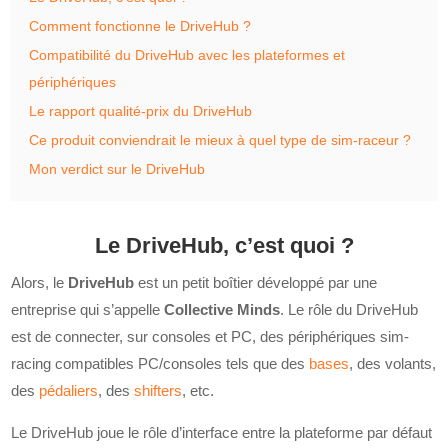
Comment fonctionne le DriveHub ?
Compatibilité du DriveHub avec les plateformes et
périphériques
Le rapport qualité-prix du DriveHub
Ce produit conviendrait le mieux à quel type de sim-raceur ?
Mon verdict sur le DriveHub
Le DriveHub, c’est quoi ?
Alors, le
DriveHub
est un petit boîtier développé par une
entreprise qui s’appelle
Collective Minds
. Le rôle du DriveHub
est de connecter, sur consoles et PC, des périphériques sim-
racing compatibles PC/consoles tels que des
bases
, des volants,
des
pédaliers
, des
shifters
, etc.
Le DriveHub joue le rôle d’interface entre la plateforme par défaut