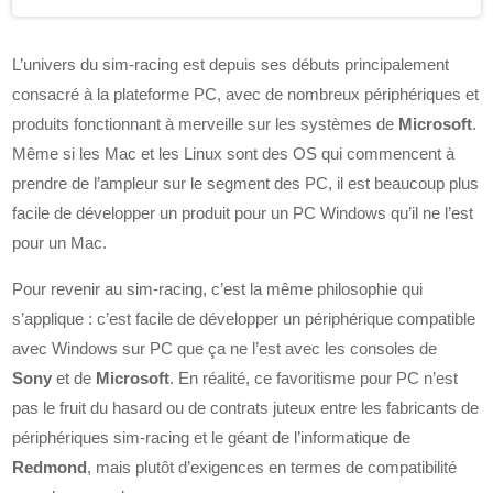
L’univers du sim-racing est depuis ses débuts principalement
consacré à la plateforme PC, avec de nombreux périphériques et
produits fonctionnant à merveille sur les systèmes de
Microsoft
.
Même si les Mac et les Linux sont des OS qui commencent à
prendre de l’ampleur sur le segment des PC, il est beaucoup plus
facile de développer un produit pour un PC Windows qu’il ne l’est
pour un Mac.
Pour revenir au sim-racing, c’est la même philosophie qui
s’applique : c’est facile de développer un périphérique compatible
avec Windows sur PC que ça ne l’est avec les consoles de
Sony
et de
Microsoft
. En réalité, ce favoritisme pour PC n’est
pas le fruit du hasard ou de contrats juteux entre les fabricants de
périphériques sim-racing et le géant de l’informatique de
Redmond
, mais plutôt d’exigences en termes de compatibilité