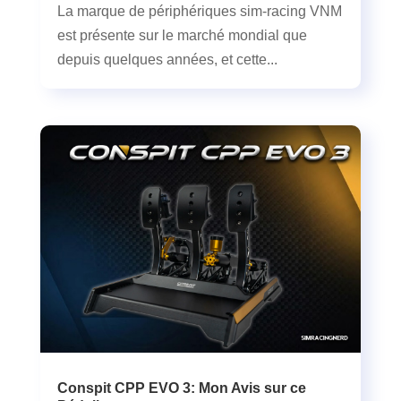
La marque de périphériques sim-racing VNM
est présente sur le marché mondial que
depuis quelques années, et cette...
Conspit CPP EVO 3: Mon Avis sur ce