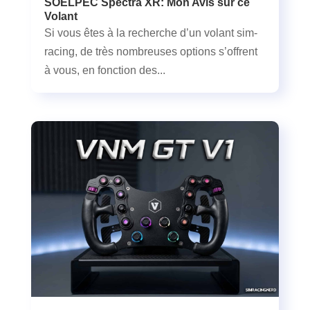
SOELPEC Spectra XR: Mon Avis sur ce
Volant
Si vous êtes à la recherche d’un volant sim-
racing, de très nombreuses options s’offrent
à vous, en fonction des...