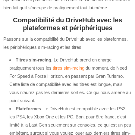
bien fait qu’il s’occupe de pratiquement tout lui-même.
Compatibilité du DriveHub avec les
plateformes et périphériques
Passons sur la compatibilité du DriveHub avec les plateformes,
les périphériques sim-racing et les titres.
Titres sim-racing
. Le DriveHub prend en charge
pratiquement tous les
titres sim-racing
du moment, de Need
For Speed à Forza Horizon, en passant par Gran Turismo.
Cette liste de compatibilité avec les titres est longue, mais
vous n’aurez pas les dernières sorties. Ce qui nous amène au
point suivant.
Plateformes
. Le DriveHub est compatible avec les PS3,
les PS4, les Xbox One et les PC. Bon, pour être franc, c’est
limité à la Last Gen seulement sur consoles, ce qui est un peu
embêtant, surtout si vous voulez jouer aux derniers titres sim-