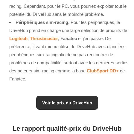
racing. Cependant, pour le PC, vous pourrez exploiter tout le
potentiel du DriveHub sans le moindre problème.
Périphériques sim-racing
. Pour les périphériques, le
DriveHub prend en charge une large sélection de produits de
Logitech
,
Thrustmaster
,
Fanatec
et j’en passe. De
préférence, il vaut mieux utiliser le DriveHub avec d’anciens
périphériques sim-racing afin de ne pas rencontrer de
problèmes de compatibilité, surtout avec les dernières sorties
des acteurs sim-racing comme la base
ClubSport DD+
de
Fanatec.
Voir le prix du DriveHub
Le rapport qualité-prix du DriveHub