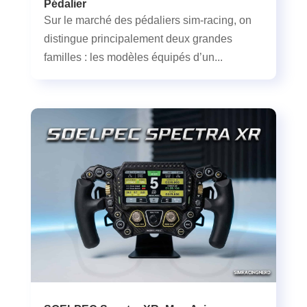
Pédalier
Sur le marché des pédaliers sim-racing, on
distingue principalement deux grandes
familles : les modèles équipés d’un...