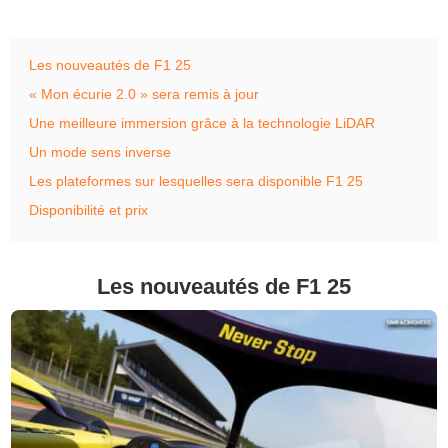
Les nouveautés de F1 25
« Mon écurie 2.0 » sera remis à jour
Une meilleure immersion grâce à la technologie LiDAR
Un mode sens inverse
Les plateformes sur lesquelles sera disponible F1 25
Disponibilité et prix
Les nouveautés de F1 25