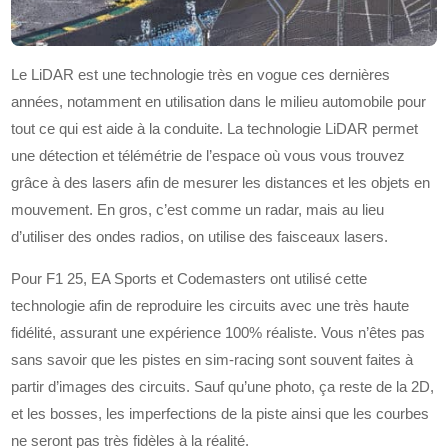
Le LiDAR est une technologie très en vogue ces dernières
années, notamment en utilisation dans le milieu automobile pour
tout ce qui est aide à la conduite. La technologie LiDAR permet
une détection et télémétrie de l’espace où vous vous trouvez
grâce à des lasers afin de mesurer les distances et les objets en
mouvement. En gros, c’est comme un radar, mais au lieu
d’utiliser des ondes radios, on utilise des faisceaux lasers.
Pour F1 25, EA Sports et Codemasters ont utilisé cette
technologie afin de reproduire les circuits avec une très haute
fidélité, assurant une expérience 100% réaliste. Vous n’êtes pas
sans savoir que les pistes en sim-racing sont souvent faites à
partir d’images des circuits. Sauf qu’une photo, ça reste de la 2D,
et les bosses, les imperfections de la piste ainsi que les courbes
ne seront pas très fidèles à la réalité.