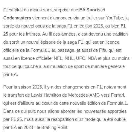
C’est plus ou moins sans surprise que
EA Sports
et
Codemasters
viennent d’annoncer, via un trailer sur YouTube, la
sortie du nouvel opus de la saga F1 en édition 2025, ou bien
F1
25
pour les intimes. Au fil des années, c’est devenu une tradition
de sortir un nouvel épisode de la saga F1, qui est en licence
officielle de la Formula 1 au passage, et aussi de Fifa, qui est
aussi en licence officielle, NFL, NHL, UFC, NBA et plus ou moins
tout ce qui touche à la simulation de sport de manière générale
par EA.
Pour la saison 2025, il y a des changements en F1, notamment
le transfert de Lewis Hamilton de Mercedes-AMG vers Ferrari,
qui est d’ailleurs au cœur de cette nouvelle édition de Formula 1.
Dans ce qui suit, nous allons aborder les nouveautés apportées
par F1 25, mais aussi la réapparition d’un mode qui a été oublié
par EA en 2024 : le Braking Point.