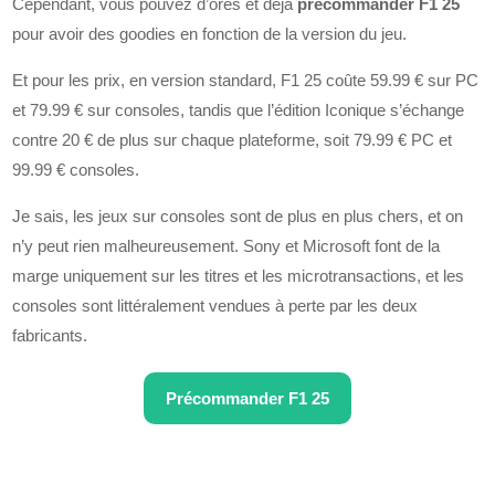
Cependant, vous pouvez d’ores et déjà
précommander F1 25
pour avoir des goodies en fonction de la version du jeu.
Et pour les prix, en version standard, F1 25 coûte 59.99 € sur PC
et 79.99 € sur consoles, tandis que l’édition Iconique s’échange
contre 20 € de plus sur chaque plateforme, soit 79.99 € PC et
99.99 € consoles.
Je sais, les jeux sur consoles sont de plus en plus chers, et on
n’y peut rien malheureusement. Sony et Microsoft font de la
marge uniquement sur les titres et les microtransactions, et les
consoles sont littéralement vendues à perte par les deux
fabricants.
Précommander F1 25