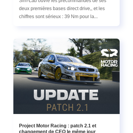
Sim-Lab ouvre les précommandes de ses
deux premières bases direct drive,, et les
chiffres sont sérieux : 39 Nm pour la...
Project Motor Racing : patch 2.1 et
changement de CEO le même jour