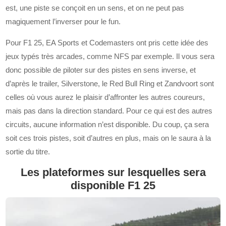
est, une piste se conçoit en un sens, et on ne peut pas
magiquement l’inverser pour le fun.
Pour F1 25, EA Sports et Codemasters ont pris cette idée des
jeux typés très arcades, comme NFS par exemple. Il vous sera
donc possible de piloter sur des pistes en sens inverse, et
d’après le trailer, Silverstone, le Red Bull Ring et Zandvoort sont
celles où vous aurez le plaisir d’affronter les autres coureurs,
mais pas dans la direction standard. Pour ce qui est des autres
circuits, aucune information n’est disponible. Du coup, ça sera
soit ces trois pistes, soit d’autres en plus, mais on le saura à la
sortie du titre.
Les plateformes sur lesquelles sera
disponible F1 25