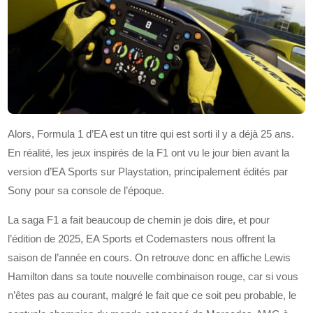
Alors, Formula 1 d’EA est un titre qui est sorti il y a déjà 25 ans.
En réalité, les jeux inspirés de la F1 ont vu le jour bien avant la
version d’EA Sports sur Playstation, principalement édités par
Sony pour sa console de l’époque.
La saga F1 a fait beaucoup de chemin je dois dire, et pour
l’édition de 2025, EA Sports et Codemasters nous offrent la
saison de l’année en cours. On retrouve donc en affiche Lewis
Hamilton dans sa toute nouvelle combinaison rouge, car si vous
n’êtes pas au courant, malgré le fait que ce soit peu probable, le