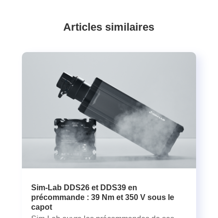
Articles similaires
Sim-Lab DDS26 et DDS39 en
précommande : 39 Nm et 350 V sous le
capot