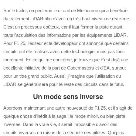
Sur le trailer, on peut voir le circuit de Melbourne qui a bénéficié
du traitement LiDAR afin d’avoir un très haut niveau de réalisme.
C’est un processus coûteux, car il faut fermer la piste durant
toute l’acquisition des informations par les équipements LiDAR.
Pour F1 25, l’éditeur et le développeur ont annoncé que certains
circuits ont été réalisés avec cette technologie, mais pas tous
forcément. En ce qui me concerne, je trouve que c’est déjà une
excellente initiative de la part de Codemasters et d’EA, surtout
pour un titre grand public. Aussi, j’imagine que l’utilisation du
LiDAR se généralisera pour le reste des circuits dans le futur.
Un mode sens inverse
Abordons maintenant une autre nouveauté de F1 25, et il s’agit de
quelque chose d’inédit à la saga : le mode miroir, ou bien piste
inversée. Dans la vraie vie, il serait impossible d’avoir des
circuits inversés en raison de la sécurité des pilotes. Qui plus