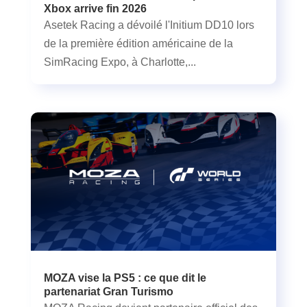
Xbox arrive fin 2026
Asetek Racing a dévoilé l'Initium DD10 lors
de la première édition américaine de la
SimRacing Expo, à Charlotte,...
MOZA vise la PS5 : ce que dit le
partenariat Gran Turismo