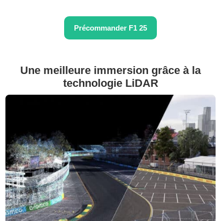
Précommander F1 25
Une meilleure immersion grâce à la
technologie LiDAR