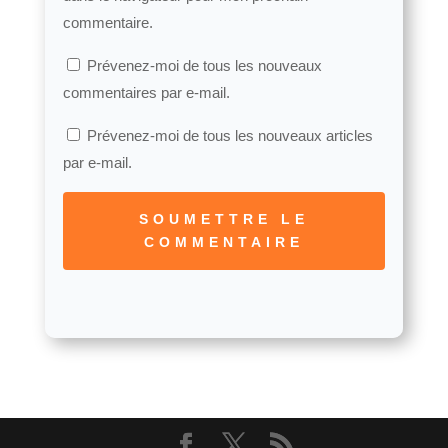
commentaire.
Prévenez-moi de tous les nouveaux
commentaires par e-mail.
Prévenez-moi de tous les nouveaux articles
par e-mail.
SOUMETTRE LE
COMMENTAIRE