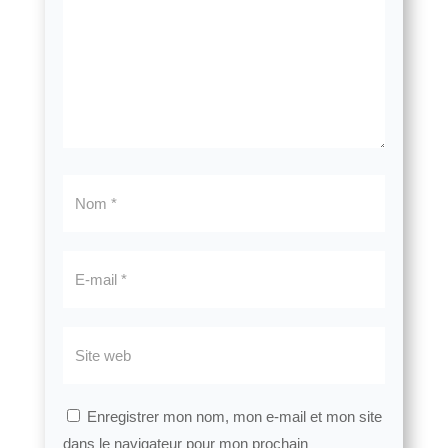
Enregistrer mon nom, mon e-mail et mon site
dans le navigateur pour mon prochain