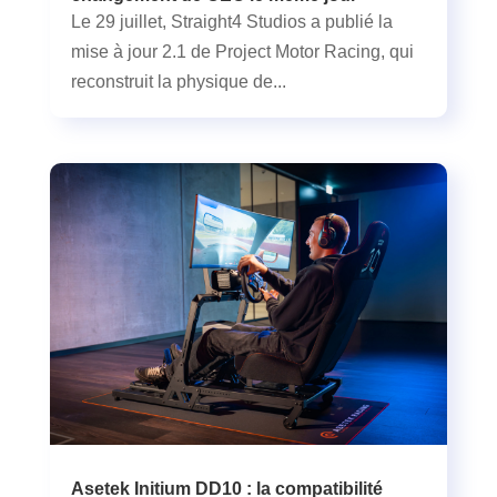
Le 29 juillet, Straight4 Studios a publié la
mise à jour 2.1 de Project Motor Racing, qui
reconstruit la physique de...
Asetek Initium DD10 : la compatibilité