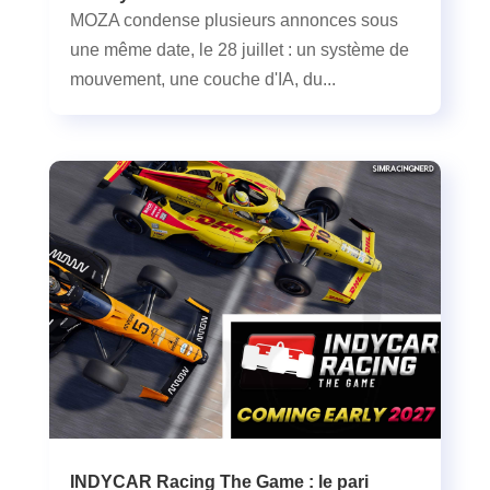
MOZA condense plusieurs annonces sous
une même date, le 28 juillet : un système de
mouvement, une couche d'IA, du...
INDYCAR Racing The Game : le pari