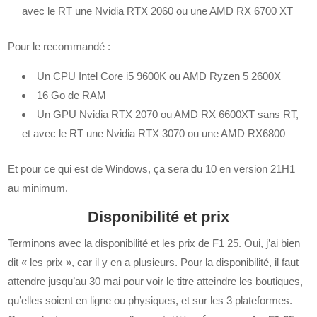
avec le RT une Nvidia RTX 2060 ou une AMD RX 6700 XT
Pour le recommandé :
Un CPU Intel Core i5 9600K ou AMD Ryzen 5 2600X
16 Go de RAM
Un GPU Nvidia RTX 2070 ou AMD RX 6600XT sans RT,
et avec le RT une Nvidia RTX 3070 ou une AMD RX6800
Et pour ce qui est de Windows, ça sera du 10 en version 21H1
au minimum.
Disponibilité et prix
Terminons avec la disponibilité et les prix de F1 25. Oui, j’ai bien
dit « les prix », car il y en a plusieurs. Pour la disponibilité, il faut
attendre jusqu’au 30 mai pour voir le titre atteindre les boutiques,
qu’elles soient en ligne ou physiques, et sur les 3 plateformes.