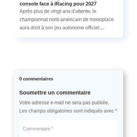
console face à iRacing pour 2027
Après plus de vingt ans d'attente, le
championnat nord-américain de monoplace
aura droit à son jeu autonome officiel....
0 commentaires
Soumettre un commentaire
Votre adresse e-mail ne sera pas publiée.
Les champs obligatoires sont indiqués avec
*