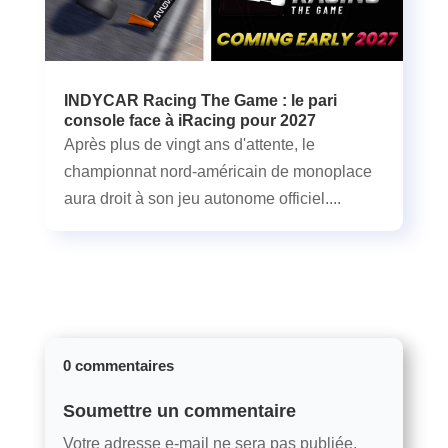
INDYCAR Racing The Game : le pari
console face à iRacing pour 2027
Après plus de vingt ans d'attente, le
championnat nord-américain de monoplace
aura droit à son jeu autonome officiel....
0 commentaires
Soumettre un commentaire
Votre adresse e-mail ne sera pas publiée.