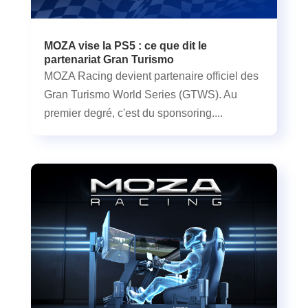
MOZA vise la PS5 : ce que dit le
partenariat Gran Turismo
MOZA Racing devient partenaire officiel des
Gran Turismo World Series (GTWS). Au
premier degré, c'est du sponsoring....