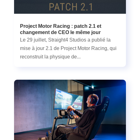
Project Motor Racing : patch 2.1 et
changement de CEO le même jour
Le 29 juillet, Straight4 Studios a publié la
mise à jour 2.1 de Project Motor Racing, qui
reconstruit la physique de...