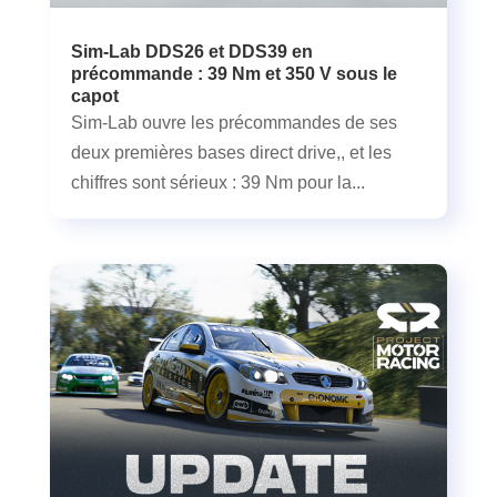
Sim-Lab DDS26 et DDS39 en
précommande : 39 Nm et 350 V sous le
capot
Sim-Lab ouvre les précommandes de ses
deux premières bases direct drive,, et les
chiffres sont sérieux : 39 Nm pour la...