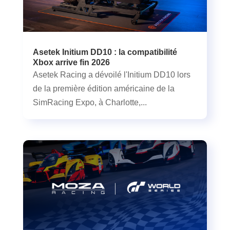
Asetek Initium DD10 : la compatibilité
Xbox arrive fin 2026
Asetek Racing a dévoilé l'Initium DD10 lors
de la première édition américaine de la
SimRacing Expo, à Charlotte,...