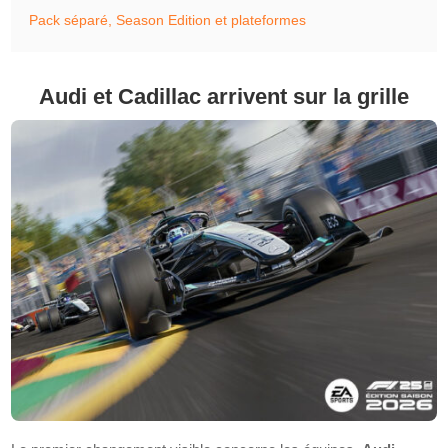
Pack séparé, Season Edition et plateformes
Audi et Cadillac arrivent sur la grille