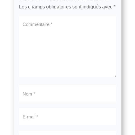
Les champs obligatoires sont indiqués avec
*