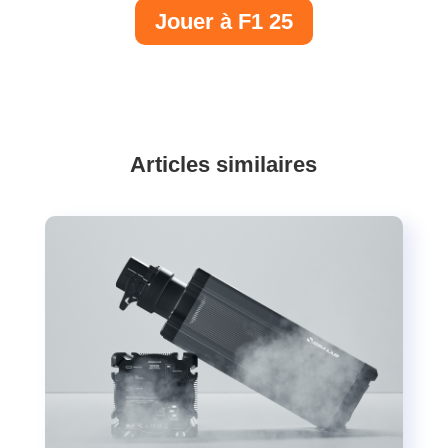
Jouer à F1 25
Articles similaires