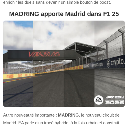
enrichir les duels sans devenir un simple bouton de boost.
MADRING apporte Madrid dans F1 25
Autre nouveauté importante :
MADRING
, le nouveau circuit de
Madrid. EA parle d’un tracé hybride, à la fois urbain et construit