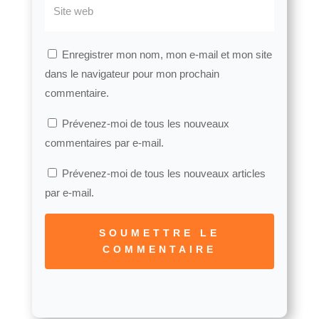
Enregistrer mon nom, mon e-mail et mon site
dans le navigateur pour mon prochain
commentaire.
Prévenez-moi de tous les nouveaux
commentaires par e-mail.
Prévenez-moi de tous les nouveaux articles
par e-mail.
SOUMETTRE LE
COMMENTAIRE