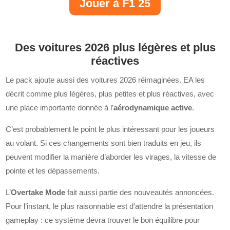
Jouer à F1 25
Des voitures 2026 plus légères et plus
réactives
Le pack ajoute aussi des voitures 2026 réimaginées. EA les
décrit comme plus légères, plus petites et plus réactives, avec
une place importante donnée à l’
aérodynamique active
.
C’est probablement le point le plus intéressant pour les joueurs
au volant. Si ces changements sont bien traduits en jeu, ils
peuvent modifier la manière d’aborder les virages, la vitesse de
pointe et les dépassements.
L’
Overtake Mode
fait aussi partie des nouveautés annoncées.
Pour l’instant, le plus raisonnable est d’attendre la présentation
gameplay : ce système devra trouver le bon équilibre pour