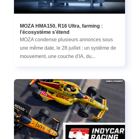
MOZA HMA150, R16 Ultra, farming :
l’écosystème s’étend
MOZA condense plusieurs annonces sous
une même date, le 28 juillet : un système de
mouvement, une couche d'IA, du...